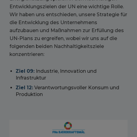
Entwicklungszielen der UN eine wichtige Rolle.
Wir haben uns entschieden, unsere Strategie für
die Entwicklung des Unternehmens
aufzubauen und Maßnahmen zur Erfüllung des
UN-Plans zu ergreifen, wobei wir uns auf die
folgenden beiden Nachhaltigkeitsziele
konzentrieren:
Ziel 09:
Industrie, Innovation und
Infrastruktur
Ziel 12:
Verantwortungsvoller Konsum und
Produktion