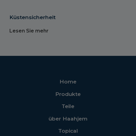
Küstensicherheit
Lesen Sie mehr
Home
Produkte
Teile
über Haahjem
Topical