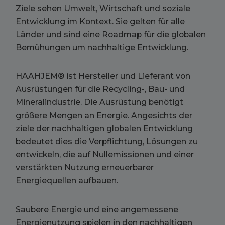
Ziele sehen Umwelt, Wirtschaft und soziale
Entwicklung im Kontext. Sie gelten für alle
Länder und sind eine Roadmap für die globalen
Bemühungen um nachhaltige Entwicklung.
HAAHJEM® ist Hersteller und Lieferant von
Ausrüstungen für die Recycling-, Bau- und
Mineralindustrie. Die Ausrüstung benötigt
größere Mengen an Energie. Angesichts der
ziele der nachhaltigen globalen Entwicklung
bedeutet dies die Verpflichtung, Lösungen zu
entwickeln, die auf Nullemissionen und einer
verstärkten Nutzung erneuerbarer
Energiequellen aufbauen.
Saubere Energie und eine angemessene
Energienutzung spielen in den nachhaltigen