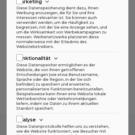
Marketing
Diese Datenspeicherung dient dazu, Ihnen
Werbung anzuzeigen, die für Sie und Ihre
Interessen relevanter ist. Sie können auch
verwendet werden, um die Häufigkeit zu
begrenzen, mit der Sie eine Anzeige sehen, und
um die Wirksamkeit von Werbekampagnen zu
messen. Werbenetzwerke platzieren diese
normalerweise mit der Erlaubnis des
Websitebetreibers.
Funktionalität
Diese Datenspeicher ermöglichen es der
Website, die von Ihnen getroffenen
Entscheidungen (wie etwa Benutzername,
Sprache oder die Region, in der Sie sich
befinden) zu speichern und erweiterte,
personalisiertere Funktionen bereitzustellen.
Beispielsweise kann Ihnen eine Website lokale
Wetterberichte oder Verkehrsmeldungen
liefern, indem sie Daten zu Ihrem aktuellen
Standort speichert.
Analyse
Diese Datenprotokolle helfen uns zu verstehen,
wie die Website funktioniert, wie Besucher mit