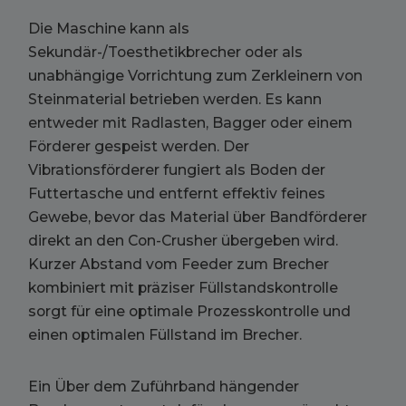
Die Maschine kann als
Sekundär-/Toesthetikbrecher oder als
unabhängige Vorrichtung zum Zerkleinern von
Steinmaterial betrieben werden. Es kann
entweder mit Radlasten, Bagger oder einem
Förderer gespeist werden. Der
Vibrationsförderer fungiert als Boden der
Futtertasche und entfernt effektiv feines
Gewebe, bevor das Material über Bandförderer
direkt an den Con-Crusher übergeben wird.
Kurzer Abstand vom Feeder zum Brecher
kombiniert mit präziser Füllstandskontrolle
sorgt für eine optimale Prozesskontrolle und
einen optimalen Füllstand im Brecher.
Ein Über dem Zuführband hängender