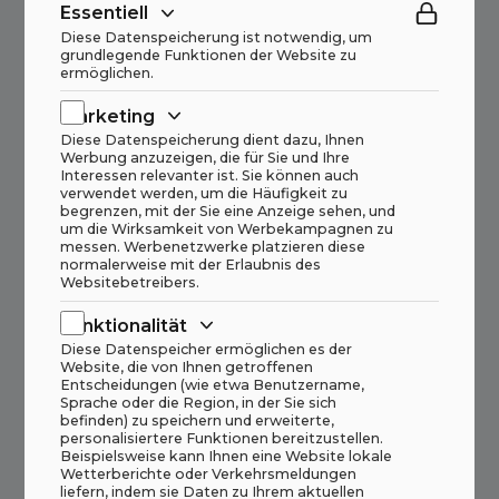
Essentiell
Diese Datenspeicherung ist notwendig, um
grundlegende Funktionen der Website zu
ermöglichen.
Marketing
Diese Datenspeicherung dient dazu, Ihnen
Werbung anzuzeigen, die für Sie und Ihre
Interessen relevanter ist. Sie können auch
verwendet werden, um die Häufigkeit zu
begrenzen, mit der Sie eine Anzeige sehen, und
um die Wirksamkeit von Werbekampagnen zu
messen. Werbenetzwerke platzieren diese
normalerweise mit der Erlaubnis des
Websitebetreibers.
Funktionalität
Diese Datenspeicher ermöglichen es der
Website, die von Ihnen getroffenen
Entscheidungen (wie etwa Benutzername,
Sprache oder die Region, in der Sie sich
befinden) zu speichern und erweiterte,
personalisiertere Funktionen bereitzustellen.
Beispielsweise kann Ihnen eine Website lokale
Wetterberichte oder Verkehrsmeldungen
liefern, indem sie Daten zu Ihrem aktuellen