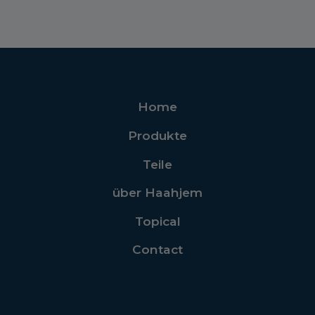
Home
Produkte
Teile
über Haahjem
Topical
Contact