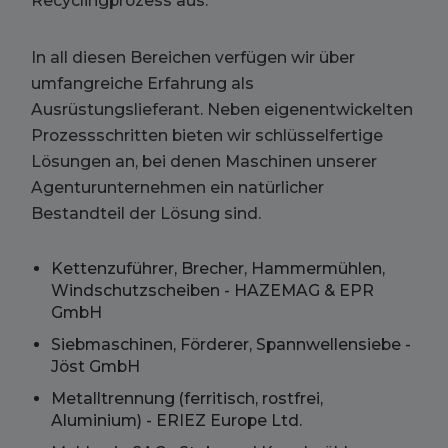
Recyclingprozess aus.
In all diesen Bereichen verfügen wir über
umfangreiche Erfahrung als
Ausrüstungslieferant. Neben eigenentwickelten
Prozessschritten bieten wir schlüsselfertige
Lösungen an, bei denen Maschinen unserer
Agenturunternehmen ein natürlicher
Bestandteil der Lösung sind.
Kettenzuführer, Brecher, Hammermühlen,
Windschutzscheiben - HAZEMAG & EPR
GmbH
Siebmaschinen, Förderer, Spannwellensiebe -
Jöst GmbH
Metalltrennung (ferritisch, rostfrei,
Aluminium) - ERIEZ Europe Ltd.