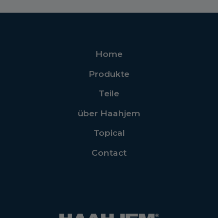
Home
Produkte
Teile
über Haahjem
Topical
Contact